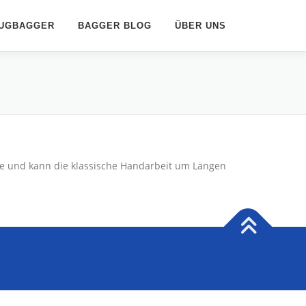
UGBAGGER
BAGGER BLOG
ÜBER UNS
e und kann die klassische Handarbeit um Längen