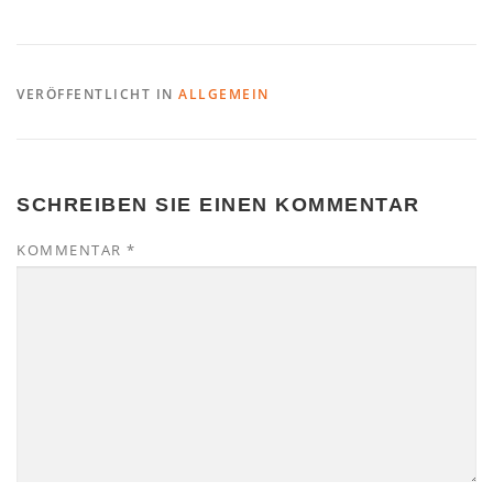
VERÖFFENTLICHT IN
ALLGEMEIN
SCHREIBEN SIE EINEN KOMMENTAR
KOMMENTAR
*