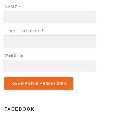
NAME
*
E-MAIL-ADRESSE
*
WEBSITE
FACEBOOK