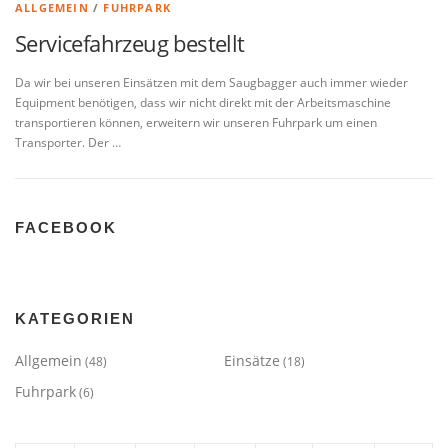
ALLGEMEIN
/
FUHRPARK
Servicefahrzeug bestellt
Da wir bei unseren Einsätzen mit dem Saugbagger auch immer wieder
Equipment benötigen, dass wir nicht direkt mit der Arbeitsmaschine
transportieren können, erweitern wir unseren Fuhrpark um einen
Transporter. Der …
FACEBOOK
KATEGORIEN
Allgemein
Einsätze
(48)
(18)
Fuhrpark
(6)