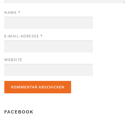
NAME
*
E-MAIL-ADRESSE
*
WEBSITE
FACEBOOK