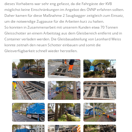
dieses Vorhabens war sehr eng gefasst, da die Fahrgäste der KVB
möglichst keine Einschränkungen im Angebot des ÖVNP erfahren sollten.
Daher kamen für diese Maßnahme 2 Saugbagger zeitgleich zum Einsatz,
um die notwendige Zugpause für die Arbeiten kurz zu halten.
So konnten in Zusammenarbeit mit unserem Kunden etwa 70 Tonnen
Gleisschotter an einem Arbeitstag aus dem Gleisbereich entfernt und in
Container verladen werden. Die Gleisbauabteilung von Leonhard Weiss
konnte zeitnah den neuen Schotter einbauen und somit die
Gleisverfügbarkeit schnell wieder herstellen.