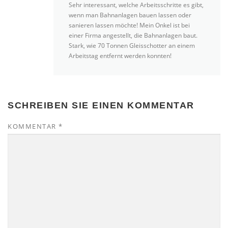
Sehr interessant, welche Arbeitsschritte es gibt,
wenn man Bahnanlagen bauen lassen oder
sanieren lassen möchte! Mein Onkel ist bei
einer Firma angestellt, die Bahnanlagen baut.
Stark, wie 70 Tonnen Gleisschotter an einem
Arbeitstag entfernt werden konnten!
SCHREIBEN SIE EINEN KOMMENTAR
KOMMENTAR
*